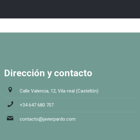
Dirección y contacto
Calle Valencia, 12, Vila-real (Castellón)
+34 647 680 707
contacto@javierpardo.com