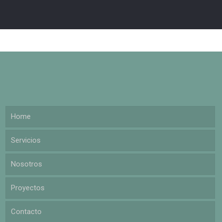
Home
Servicios
Nosotros
Proyectos
Contacto